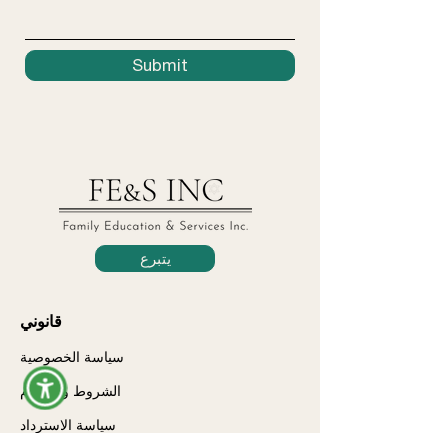
Submit
يتبرع
قانوني
سياسة الخصوصية
الشروط والأحكام
سياسة الاسترداد