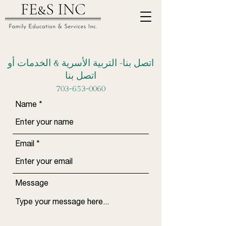
اتصل بنا- التربية الأسرية & الخدمات أو
اتصل بنا
703-653-0060
Name
Email
Message